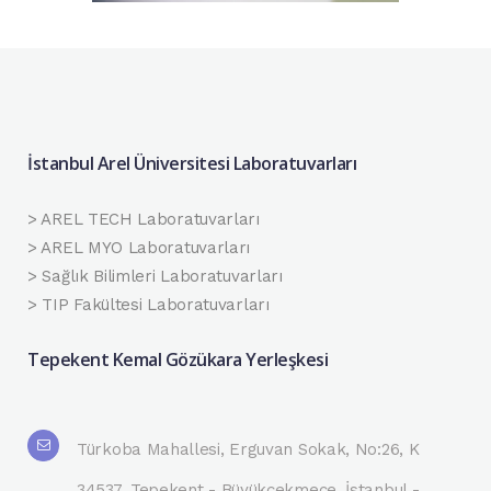
İstanbul Arel Üniversitesi Laboratuvarları
> AREL TECH Laboratuvarları
> AREL MYO Laboratuvarları
> Sağlık Bilimleri Laboratuvarları
> TIP Fakültesi Laboratuvarları
Tepekent Kemal Gözükara Yerleşkesi
Türkoba Mahallesi, Erguvan Sokak, No:26, K
34537, Tepekent - Büyükçekmece, İstanbul -