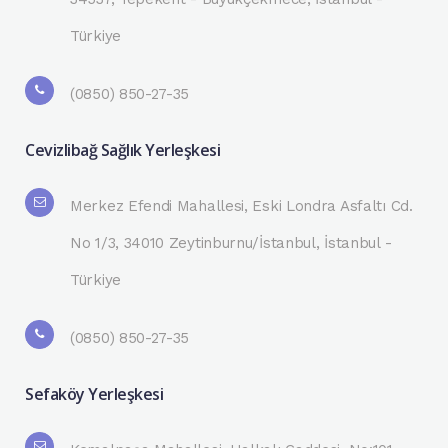
Türkiye
(0850) 850-27-35
Cevizlibağ Sağlık Yerleşkesi
Merkez Efendi Mahallesi, Eski Londra Asfaltı Cd.
No 1/3, 34010 Zeytinburnu/İstanbul, İstanbul -
Türkiye
(0850) 850-27-35
Sefaköy Yerleşkesi