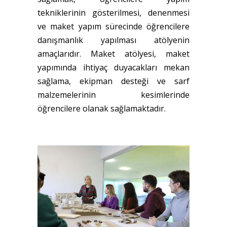
tekniklerinin gösterilmesi, denenmesi
ve maket yapım sürecinde öğrencilere
danışmanlık yapılması atölyenin
amaçlarıdır. Maket atölyesi, maket
yapımında ihtiyaç duyacakları mekan
sağlama, ekipman desteği ve sarf
malzemelerinin kesimlerinde
öğrencilere olanak sağlamaktadır.