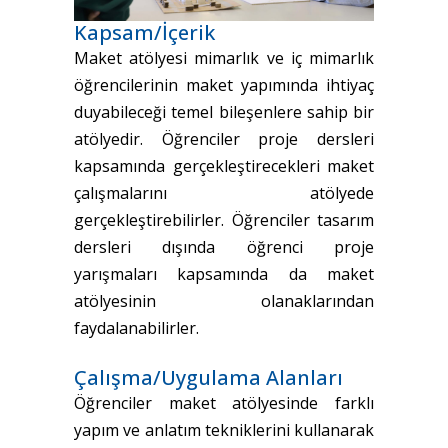
Kapsam/İçerik
Maket atölyesi mimarlık ve iç mimarlık
öğrencilerinin maket yapımında ihtiyaç
duyabileceği temel bileşenlere sahip bir
atölyedir. Öğrenciler proje dersleri
kapsamında gerçekleştirecekleri maket
çalışmalarını atölyede
gerçekleştirebilirler. Öğrenciler tasarım
dersleri dışında öğrenci proje
yarışmaları kapsamında da maket
atölyesinin olanaklarından
faydalanabilirler.
Çalışma/Uygulama Alanları
Öğrenciler maket atölyesinde farklı
yapım ve anlatım tekniklerini kullanarak