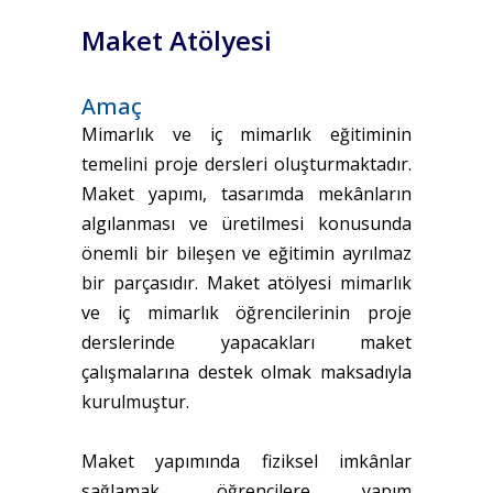
Maket Atölyesi
Amaç
Mimarlık ve iç mimarlık eğitiminin
temelini proje dersleri oluşturmaktadır.
Maket yapımı, tasarımda mekânların
algılanması ve üretilmesi konusunda
önemli bir bileşen ve eğitimin ayrılmaz
bir parçasıdır. Maket atölyesi mimarlık
ve iç mimarlık öğrencilerinin proje
derslerinde yapacakları maket
çalışmalarına destek olmak maksadıyla
kurulmuştur.
Maket yapımında fiziksel imkânlar
sağlamak, öğrencilere yapım