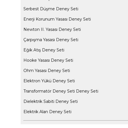
Serbest Düşme Deney Seti
Enerji Korunum Yasası Deney Seti
Newton II. Yasası Deney Seti
Çarpışma Yasası Deney Seti
Eğik Atış Deney Seti
Hooke Yasası Deney Seti
Ohm Yasası Deney Seti
Elektron Yükü Deney Seti
Transformatör Deney Seti Deney Seti
Dielektrik Sabiti Deney Seti
Elektrik Alan Deney Seti