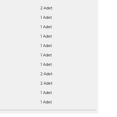
2 Adet
1 Adet
1 Adet
1 Adet
1 Adet
1 Adet
1 Adet
2 Adet
2 Adet
1 Adet
1 Adet