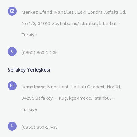
Merkez Efendi Mahallesi, Eski Londra Asfaltı Cd.
No 1/3, 34010 Zeytinburnu/İstanbul, İstanbul -
Türkiye
(0850) 850-27-35
Sefaköy Yerleşkesi
Kemalpaşa Mahallesi, Halkalı Caddesi, No:101,
34295,Sefaköy – Küçükçekmece, İstanbul –
Türkiye
(0850) 850-27-35