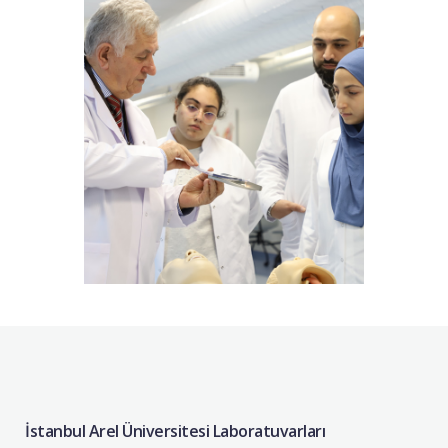
İstanbul Arel Üniversitesi Laboratuvarları