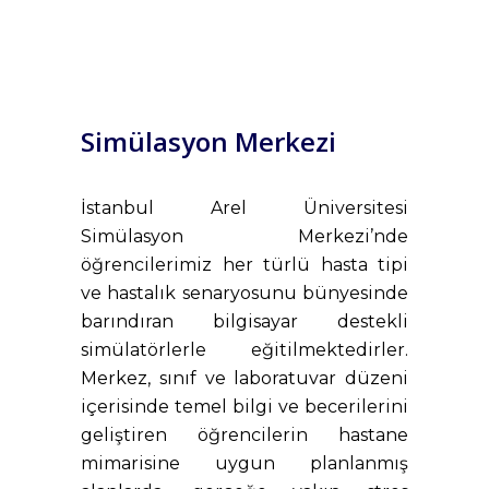
Simülasyon Merkezi
İstanbul Arel Üniversitesi
Simülasyon Merkezi’nde
öğrencilerimiz her türlü hasta tipi
ve hastalık senaryosunu bünyesinde
barındıran bilgisayar destekli
simülatörlerle eğitilmektedirler.
Merkez, sınıf ve laboratuvar düzeni
içerisinde temel bilgi ve becerilerini
geliştiren öğrencilerin hastane
mimarisine uygun planlanmış