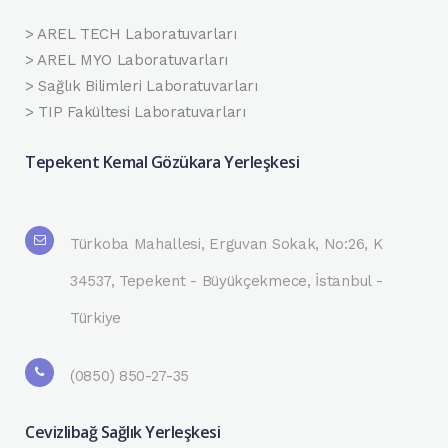
> AREL TECH Laboratuvarları
> AREL MYO Laboratuvarları
> Sağlık Bilimleri Laboratuvarları
> TIP Fakültesi Laboratuvarları
Tepekent Kemal Gözükara Yerleşkesi
Türkoba Mahallesi, Erguvan Sokak, No:26, K
34537, Tepekent - Büyükçekmece, İstanbul -
Türkiye
(0850) 850-27-35
Cevizlibağ Sağlık Yerleşkesi