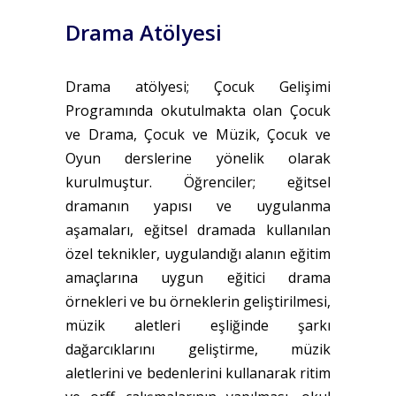
Drama Atölyesi
Drama atölyesi; Çocuk Gelişimi
Programında okutulmakta olan Çocuk
ve Drama, Çocuk ve Müzik, Çocuk ve
Oyun derslerine yönelik olarak
kurulmuştur. Öğrenciler; eğitsel
dramanın yapısı ve uygulanma
aşamaları, eğitsel dramada kullanılan
özel teknikler, uygulandığı alanın eğitim
amaçlarına uygun eğitici drama
örnekleri ve bu örneklerin geliştirilmesi,
müzik aletleri eşliğinde şarkı
dağarcıklarını geliştirme, müzik
aletlerini ve bedenlerini kullanarak ritim