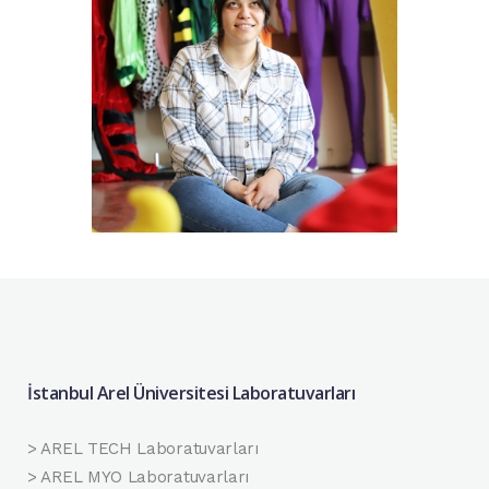
İstanbul Arel Üniversitesi Laboratuvarları
> AREL TECH Laboratuvarları
> AREL MYO Laboratuvarları