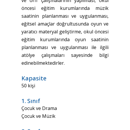
ve orff çalışmalarının yapılması, okul
öncesi eğitim kurumlarında müzik
saatinin planlanması ve uygulanması,
eğitsel amaçlar doğrultusunda oyun ve
yaratıcı materyal geliştirme, okul öncesi
eğitim kurumlarında oyun saatinin
planlanması ve uygulanması ile ilgili
atölye çalışmaları sayesinde bilgi
edinebilmektedirler.
Kapasite
50 kişi
1. Sınıf
Çocuk ve Drama
Çocuk ve Müzik