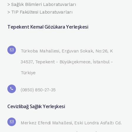
> Sağlık Bilimleri Laboratuvarları
> TIP Fakültesi Laboratuvarları
Tepekent Kemal Gözükara Yerleşkesi
Türkoba Mahallesi, Erguvan Sokak, No:26, K
34537, Tepekent - Büyükçekmece, İstanbul -
Türkiye
(0850) 850-27-35
Cevizlibağ Sağlık Yerleşkesi
Merkez Efendi Mahallesi, Eski Londra Asfaltı Cd.